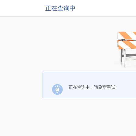
正在查询中
正在查询中，请刷新重试