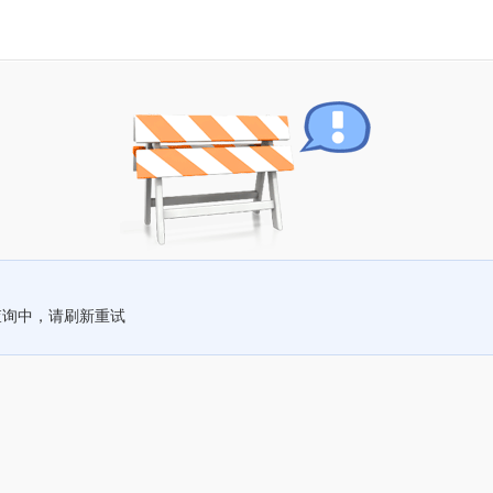
查询中，请刷新重试