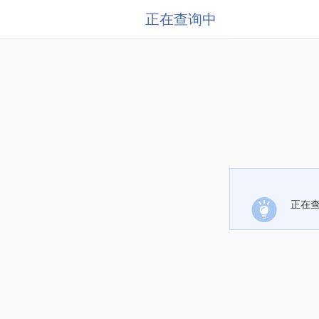
正在查询中
正在