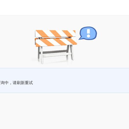
查询中，请刷新重试