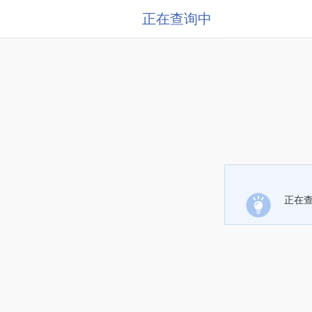
正在查询中
正在