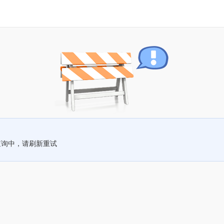
查询中，请刷新重试