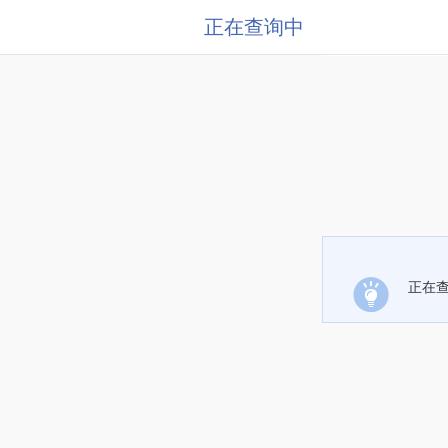
正在查询中
正在